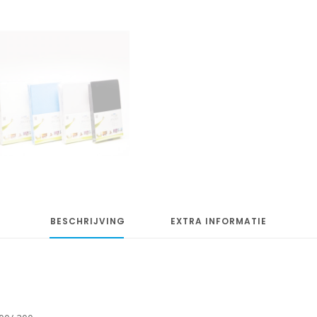
BESCHRIJVING
EXTRA INFORMATIE