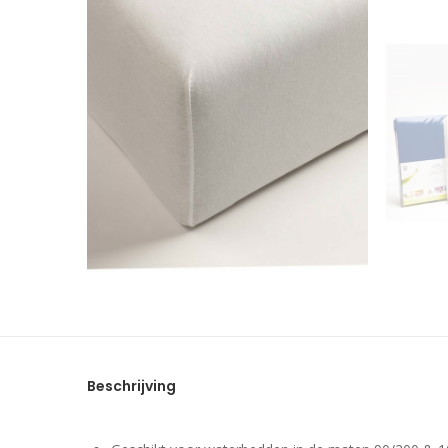
Beschrijving