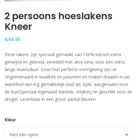
2 persoons hoeslakens
Kneer
€
94.95
Deze lakens zijn speciaal gemaakt van 100% katoen,extra
getwijnd en gebreid, veredeld met aloe vera, voor een extra
lange levensduur. Door hun perfecte vormgeving zijn ze
ongeëvenaard in kwaliteit en pasvorm en maken draaien in uw
waterbed wel erg gemakkelijk.Glad als zijde, aangenaam voor
de huid.Speciaal ingenaaid elastiek, strijkvrij en geschikt voor de
droger. Leverbaar in een groot aantal kleuren.
Kleur