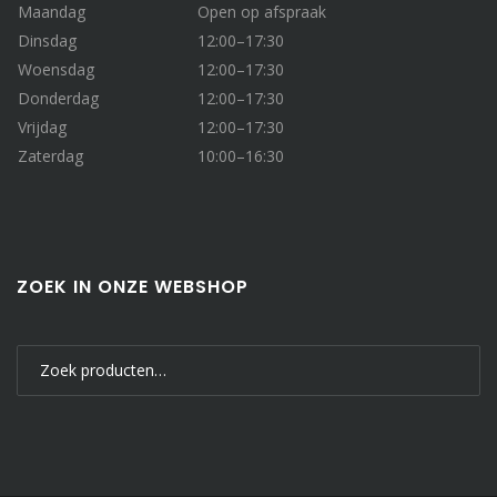
Maandag
Open op afspraak
Dinsdag
12:00–17:30
Woensdag
12:00–17:30
Donderdag
12:00–17:30
Vrijdag
12:00–17:30
Zaterdag
10:00–16:30
ZOEK IN ONZE WEBSHOP
Zoeken
naar: