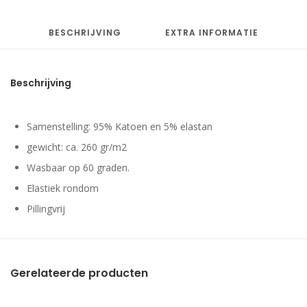
BESCHRIJVING
EXTRA INFORMATIE
Beschrijving
Samenstelling: 95% Katoen en 5% elastan
gewicht: ca. 260 gr/m2
Wasbaar op 60 graden.
Elastiek rondom
Pillingvrij
Gerelateerde producten