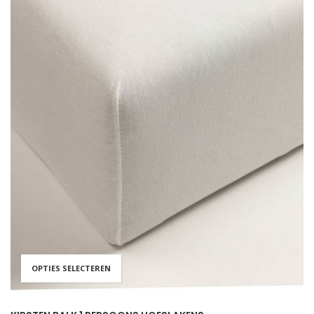
OPTIES SELECTEREN