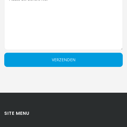
SITE MENU