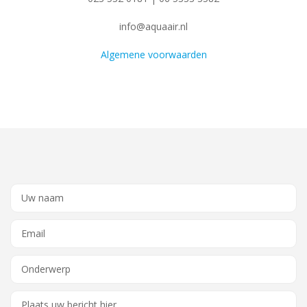
info@aquaair.nl
Algemene voorwaarden