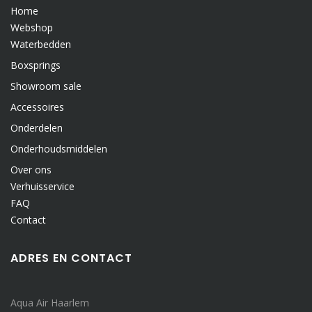
Home
Webshop
Waterbedden
Boxsprings
Showroom sale
Accessoires
Onderdelen
Onderhoudsmiddelen
Over ons
Verhuisservice
FAQ
Contact
ADRES EN CONTACT
Aqua Air Haarlem