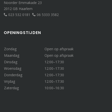
Noorder Emmakade 23
2012 GB Haarlem
023 532 0181
06 5333 3582
OPENINGSTIJDEN
Zondag
Open op afspraak
Maandag
Open op afspraak
Dinsdag
12:00–17:30
Woensdag
12:00–17:30
Donderdag
12:00–17:30
Vrijdag
12:00–17:30
Zaterdag
10:00–16:30