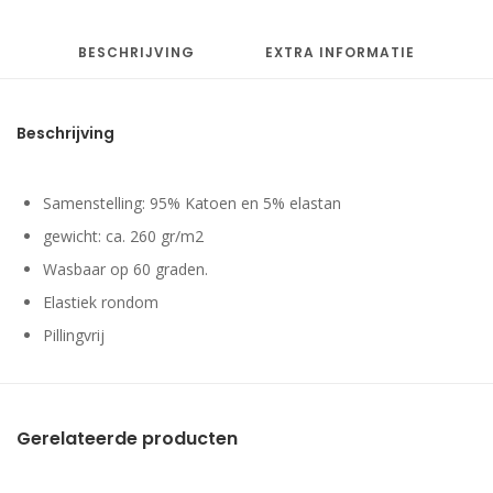
BESCHRIJVING
EXTRA INFORMATIE
Beschrijving
Samenstelling: 95% Katoen en 5% elastan
gewicht: ca. 260 gr/m2
Wasbaar op 60 graden.
Elastiek rondom
Pillingvrij
Gerelateerde producten