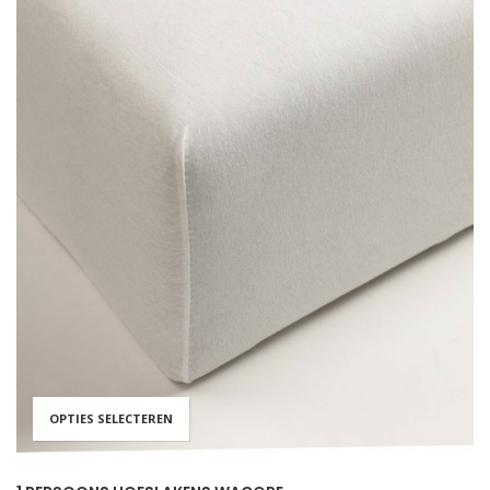
OPTIES SELECTEREN