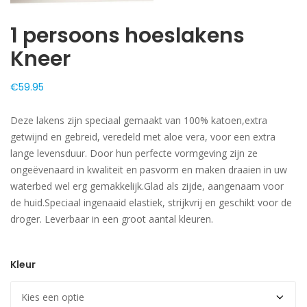
1 persoons hoeslakens
Kneer
€
59.95
Deze lakens zijn speciaal gemaakt van 100% katoen,extra
getwijnd en gebreid, veredeld met aloe vera, voor een extra
lange levensduur. Door hun perfecte vormgeving zijn ze
ongeëvenaard in kwaliteit en pasvorm en maken draaien in uw
waterbed wel erg gemakkelijk.Glad als zijde, aangenaam voor
de huid.Speciaal ingenaaid elastiek, strijkvrij en geschikt voor de
droger. Leverbaar in een groot aantal kleuren.
Kleur