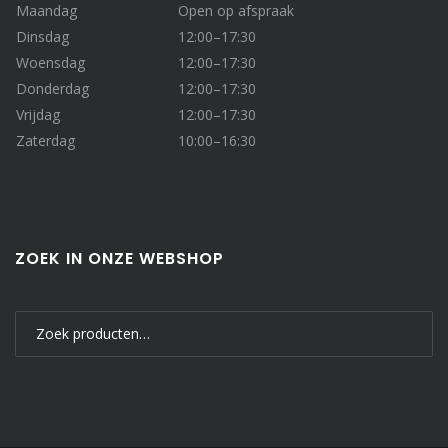
Maandag
Open op afspraak
Dinsdag
12:00–17:30
Woensdag
12:00–17:30
Donderdag
12:00–17:30
Vrijdag
12:00–17:30
Zaterdag
10:00–16:30
ZOEK IN ONZE WEBSHOP
Zoeken
naar: