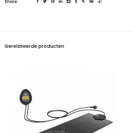
Share
Gerelateerde producten