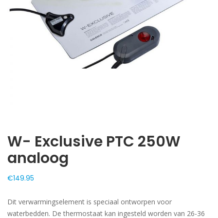
W- Exclusive PTC 250W
analoog
€
149.95
Dit verwarmingselement is speciaal ontworpen voor
waterbedden. De thermostaat kan ingesteld worden van 26-36