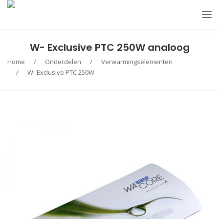
W- Exclusive PTC 250W analoog
Home
/
Onderdelen
/
Verwarmingselementen
/
W- Exclusive PTC 250W