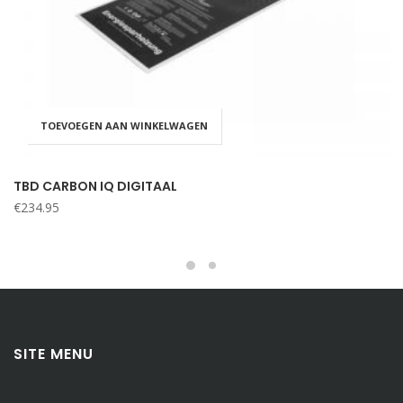
TOEVOEGEN AAN WINKELWAGEN
TBD CARBON IQ DIGITAAL
€
234.95
SITE MENU