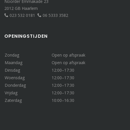
Noorder Emmakade 23
2012 GB Haarlem
023 532 0181
06 5333 3582
OPENINGSTIJDEN
Zondag
Open op afspraak
Maandag
Open op afspraak
Dinsdag
12:00–17:30
Woensdag
12:00–17:30
Donderdag
12:00–17:30
Vrijdag
12:00–17:30
Zaterdag
10:00–16:30