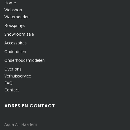
Home
Webshop
Waterbedden
Boxsprings
Showroom sale
Accessoires
Onderdelen
Onderhoudsmiddelen
Over ons
Verhuisservice
FAQ
Contact
ADRES EN CONTACT
Aqua Air Haarlem