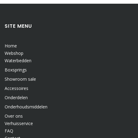
SITE MENU
Home
Webshop
Waterbedden
Boxsprings
Showroom sale
Accessoires
Onderdelen
Onderhoudsmiddelen
Over ons
Verhuisservice
FAQ