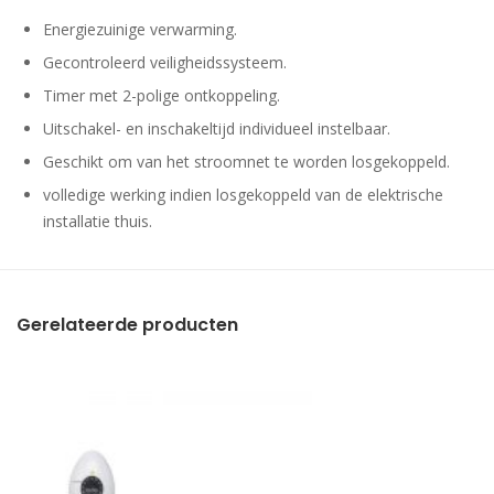
Energiezuinige verwarming.
Gecontroleerd veiligheidssysteem.
Timer met 2-polige ontkoppeling.
Uitschakel- en inschakeltijd individueel instelbaar.
Geschikt om van het stroomnet te worden losgekoppeld.
volledige werking indien losgekoppeld van de elektrische
installatie thuis.
Gerelateerde producten