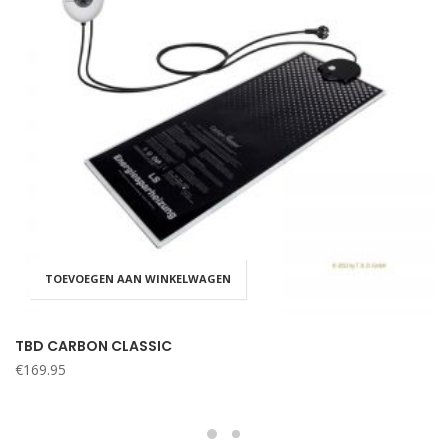
TOEVOEGEN AAN WINKELWAGEN
TBD CARBON CLASSIC
€
169.95