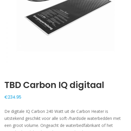
TBD Carbon IQ digitaal
€
234.95
De digitale IQ Carbon 240 Watt uit de Carbon Heater is
uitstekend geschikt voor alle soft-/hardside waterbedden met
een groot volume. Ongeacht de waterbedfabrikant of het