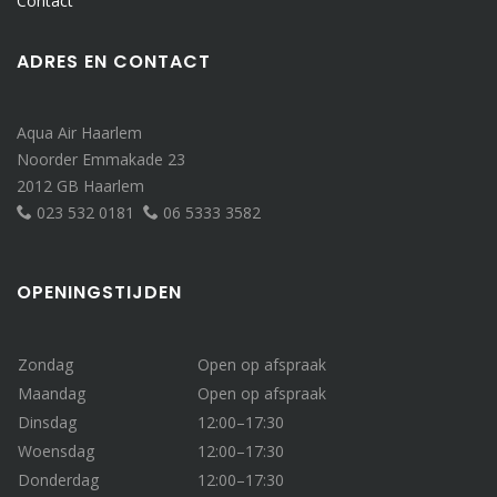
Contact
ADRES EN CONTACT
Aqua Air Haarlem
Noorder Emmakade 23
2012 GB Haarlem
023 532 0181
06 5333 3582
OPENINGSTIJDEN
Zondag
Open op afspraak
Maandag
Open op afspraak
Dinsdag
12:00–17:30
Woensdag
12:00–17:30
Donderdag
12:00–17:30