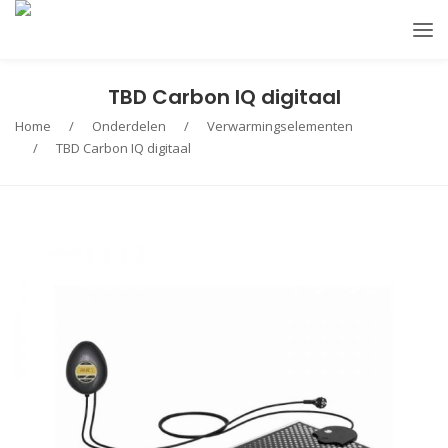
TBD Carbon IQ digitaal
Home
/
Onderdelen
/
Verwarmingselementen
/
TBD Carbon IQ digitaal