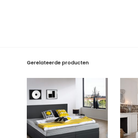
Gerelateerde producten