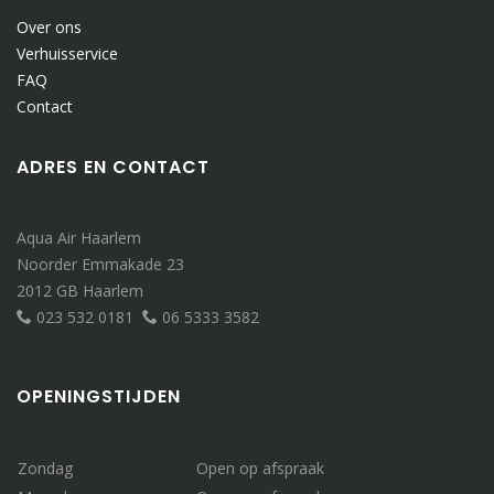
Over ons
Verhuisservice
FAQ
Contact
ADRES EN CONTACT
Aqua Air Haarlem
Noorder Emmakade 23
2012 GB Haarlem
023 532 0181
06 5333 3582
OPENINGSTIJDEN
Zondag
Open op afspraak