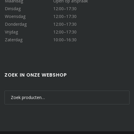
Maandag
Open op afspraak
Dinsdag
12:00–17:30
Woensdag
12:00–17:30
Donderdag
12:00–17:30
Vrijdag
12:00–17:30
Zaterdag
10:00–16:30
ZOEK IN ONZE WEBSHOP
Zoeken
naar: