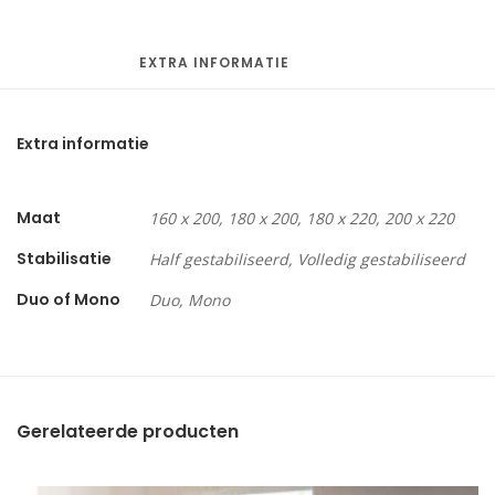
EXTRA INFORMATIE
Extra informatie
Maat
160 x 200, 180 x 200, 180 x 220, 200 x 220
Stabilisatie
Half gestabiliseerd, Volledig gestabiliseerd
Duo of Mono
Duo, Mono
Gerelateerde producten