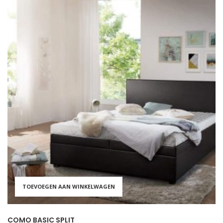
TOEVOEGEN AAN WINKELWAGEN
COMO BASIC SPLIT