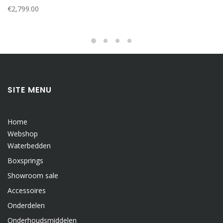
€
2,799.00
SITE MENU
Home
Webshop
Waterbedden
Boxsprings
Showroom sale
Accessoires
Onderdelen
Onderhoudsmiddelen