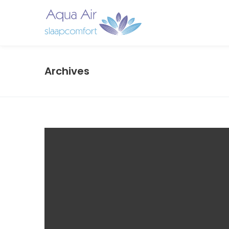
Archives