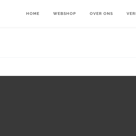
HOME
WEBSHOP
OVER ONS
VER