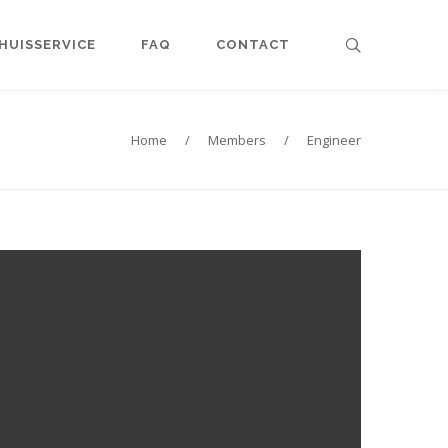
HUISSERVICE
FAQ
CONTACT
Home
/
Members
/
Engineer