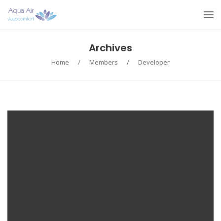
Archives
Home
/
Members
/
Developer