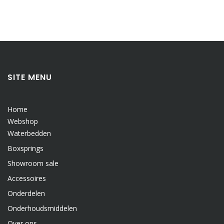
SITE MENU
Home
Webshop
Waterbedden
Boxsprings
Showroom sale
Accessoires
Onderdelen
Onderhoudsmiddelen
Over ons