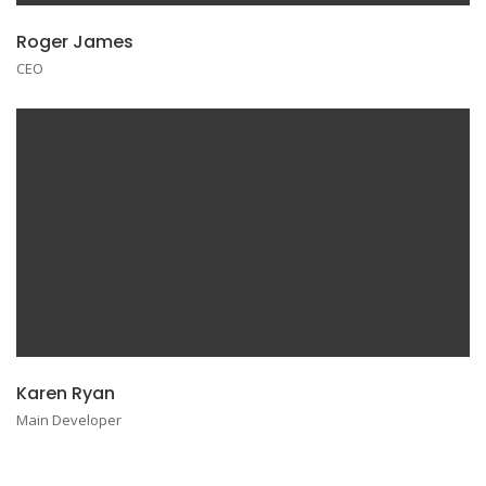
Roger James
CEO
Karen Ryan
Main Developer