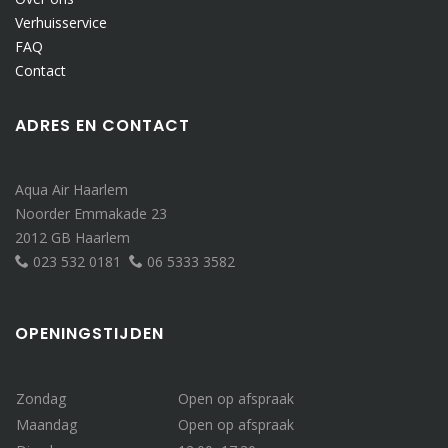
Verhuisservice
FAQ
Contact
ADRES EN CONTACT
Aqua Air Haarlem
Noorder Emmakade 23
2012 GB Haarlem
023 532 0181
06 5333 3582
OPENINGSTIJDEN
Zondag
Open op afspraak
Maandag
Open op afspraak