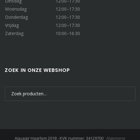
Dinsdag
12:00–17:30
Woensdag
12:00–17:30
Donderdag
12:00–17:30
Vrijdag
12:00–17:30
Zaterdag
10:00–16:30
ZOEK IN ONZE WEBSHOP
Zoeken
naar:
Aquaair Haarlem 2018 - KVK nummer: 34129700
Algemene