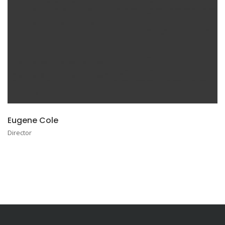
Eugene Cole
Director