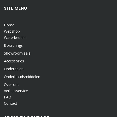
SITE MENU
Home
Webshop
Waterbedden
Boxsprings
Showroom sale
Accessoires
Onderdelen
Onderhoudsmiddelen
Over ons
Verhuisservice
FAQ
Contact