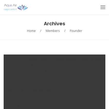
Archives
Home
/
Members
/
Founder