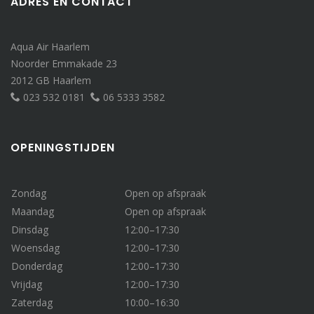
ADRES EN CONTACT
Aqua Air Haarlem
Noorder Emmakade 23
2012 GB Haarlem
023 532 0181
06 5333 3582
OPENINGSTIJDEN
Zondag
Open op afspraak
Maandag
Open op afspraak
Dinsdag
12:00–17:30
Woensdag
12:00–17:30
Donderdag
12:00–17:30
Vrijdag
12:00–17:30
Zaterdag
10:00–16:30