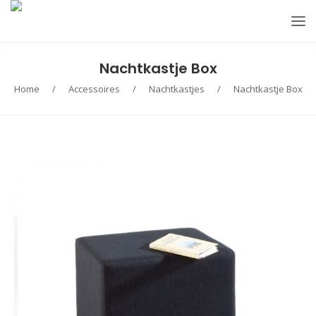
Nachtkastje Box
Home
/
Accessoires
/
Nachtkastjes
/
Nachtkastje Box