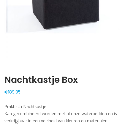
Nachtkastje Box
€
189.95
Praktisch Nachtkastje
Kan gecombineerd worden met al onze waterbedden en is
verkrijgbaar in een veelheid van kleuren en materialen.