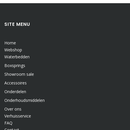
SITE MENU
Home
Webshop
Waterbedden
Boxsprings
Showroom sale
Accessoires
Onderdelen
Onderhoudsmiddelen
Over ons
Verhuisservice
FAQ
Contact