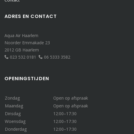
ADRES EN CONTACT
Aqua Air Haarlem
Noorder Emmakade 23
2012 GB Haarlem
023 532 0181
06 5333 3582
OPENINGSTIJDEN
Zondag
Open op afspraak
Maandag
Open op afspraak
Dinsdag
12:00–17:30
Woensdag
12:00–17:30
Donderdag
12:00–17:30