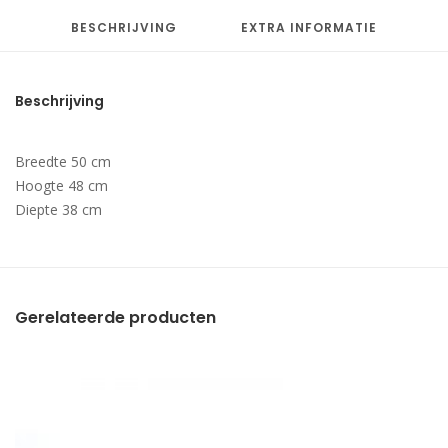
BESCHRIJVING
EXTRA INFORMATIE
Beschrijving
Breedte 50 cm
Hoogte 48 cm
Diepte 38 cm
Gerelateerde producten