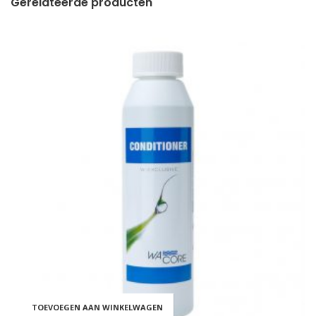
Gerelateerde producten
TOEVOEGEN AAN WINKELWAGEN