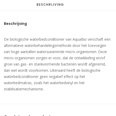
BESCHRIJVING
Beschrijving
De biologische waterbedconditioner van AquaBio verschaft een
alternatieve waterbehandelingsmethode door het toevoegen
van hoge aantallen waterzuiverende micro-organismen. Deze
micro-organismen zorgen er voor, dat de ontwikkeling en/of
groei van gas- en stankvormende bacteriën wordt afgeremd,
dan wel wordt voorkomen. Uiteraard heeft de biologische
waterbedconditioner geen negatief effect op het
waterbedmatras, zoals het waterbedvinyl en het
stabilisatiemechanisme.