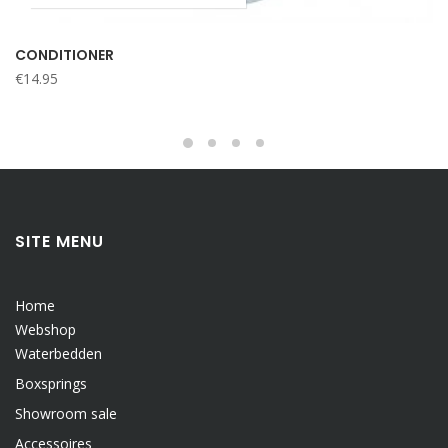
CONDITIONER
€
14.95
SITE MENU
Home
Webshop
Waterbedden
Boxsprings
Showroom sale
Accessoires