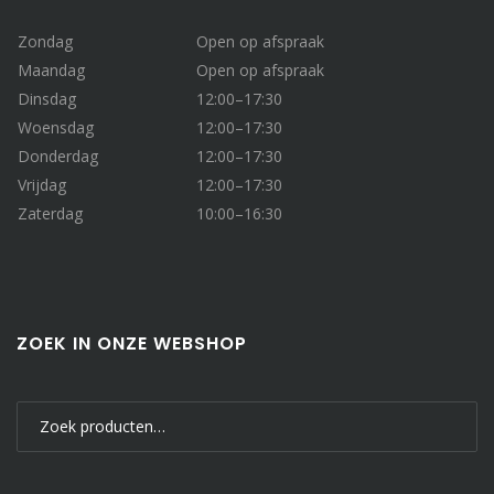
Zondag
Open op afspraak
Maandag
Open op afspraak
Dinsdag
12:00–17:30
Woensdag
12:00–17:30
Donderdag
12:00–17:30
Vrijdag
12:00–17:30
Zaterdag
10:00–16:30
ZOEK IN ONZE WEBSHOP
Zoeken
naar: