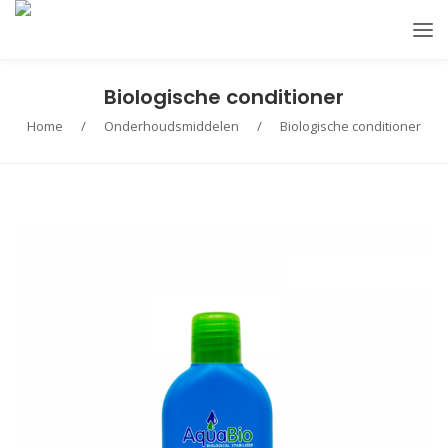
Biologische conditioner
Home
/
Onderhoudsmiddelen
/
Biologische conditioner