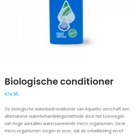
Biologische conditioner
€
14.95
De biologische waterbedconditioner van AquaBio verschaft een
alternatieve waterbehandelingsmethode door het toevoegen
van hoge aantallen waterzuiverende micro-organismen. Deze
micro-organismen zorgen er voor, dat de ontwikkeling en/of