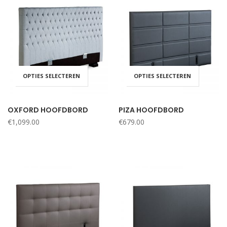
OPTIES SELECTEREN
OPTIES SELECTEREN
OXFORD HOOFDBORD
PIZA HOOFDBORD
€
1,099.00
€
679.00