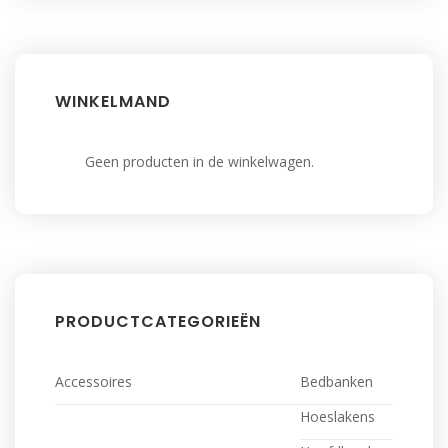
WINKELMAND
Geen producten in de winkelwagen.
PRODUCTCATEGORIEËN
Accessoires
Bedbanken
Hoeslakens