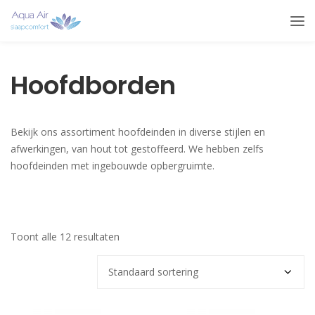
Hoofdborden
Bekijk ons assortiment hoofdeinden in diverse stijlen en
afwerkingen, van hout tot gestoffeerd. We hebben zelfs
hoofdeinden met ingebouwde opbergruimte.
Toont alle 12 resultaten