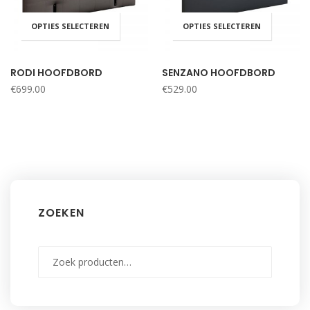
OPTIES SELECTEREN
OPTIES SELECTEREN
RODI HOOFDBORD
SENZANO HOOFDBORD
€
699.00
€
529.00
ZOEKEN
Zoeken
naar: