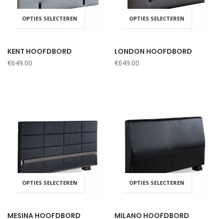
OPTIES SELECTEREN
OPTIES SELECTEREN
KENT HOOFDBORD
LONDON HOOFDBORD
€
649.00
€
649.00
OPTIES SELECTEREN
OPTIES SELECTEREN
MESINA HOOFDBORD
MILANO HOOFDBORD