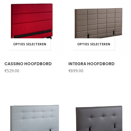
OPTIES SELECTEREN
OPTIES SELECTEREN
CASSINO HOOFDBORD
INTEGRA HOOFDBORD
€
529.00
€
699.00