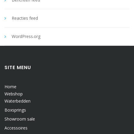
Reacties feed
WordPress.org
SITE MENU
Home
Webshop
Waterbedden
Boxsprings
Showroom sale
Accessoires