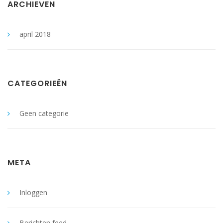
ARCHIEVEN
april 2018
CATEGORIEËN
Geen categorie
META
Inloggen
Berichten feed