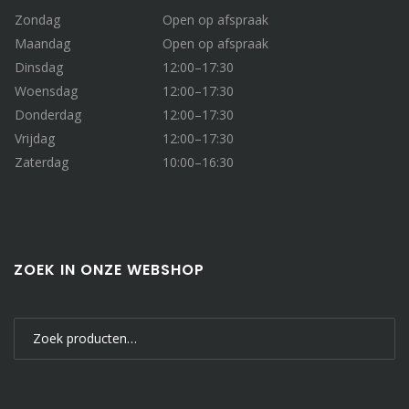
Zondag
Open op afspraak
Maandag
Open op afspraak
Dinsdag
12:00–17:30
Woensdag
12:00–17:30
Donderdag
12:00–17:30
Vrijdag
12:00–17:30
Zaterdag
10:00–16:30
ZOEK IN ONZE WEBSHOP
Zoeken
naar: