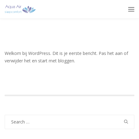
Welkom bij WordPress. Dit is je eerste bericht. Pas het aan of
verwijder het en start met bloggen.
Search
for: