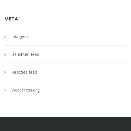
META
Inloggen
Berichten feed
Reacties feed
WordPress.org