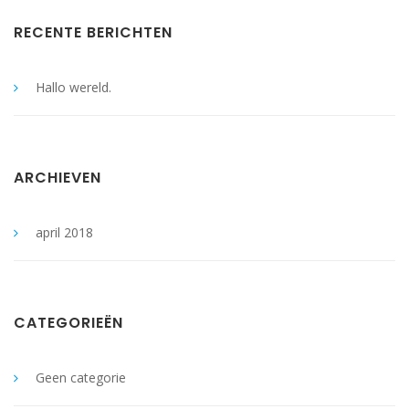
RECENTE BERICHTEN
Hallo wereld.
ARCHIEVEN
april 2018
CATEGORIEËN
Geen categorie