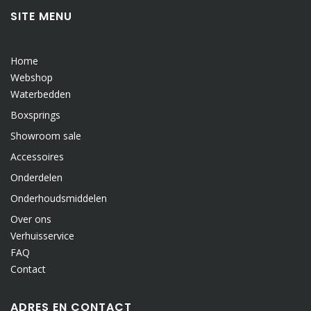
SITE MENU
Home
Webshop
Waterbedden
Boxsprings
Showroom sale
Accessoires
Onderdelen
Onderhoudsmiddelen
Over ons
Verhuisservice
FAQ
Contact
ADRES EN CONTACT