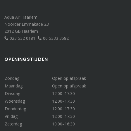
Aqua Air Haarlem
Noorder Emmakade 23
2012 GB Haarlem
023 532 0181
06 5333 3582
OPENINGSTIJDEN
Zondag
Open op afspraak
Maandag
Open op afspraak
Dinsdag
12:00–17:30
Woensdag
12:00–17:30
Donderdag
12:00–17:30
Vrijdag
12:00–17:30
Zaterdag
10:00–16:30