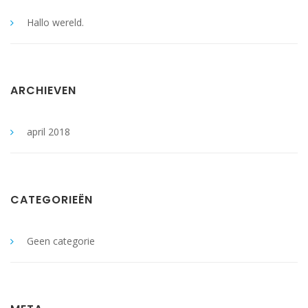
Hallo wereld.
ARCHIEVEN
april 2018
CATEGORIEËN
Geen categorie