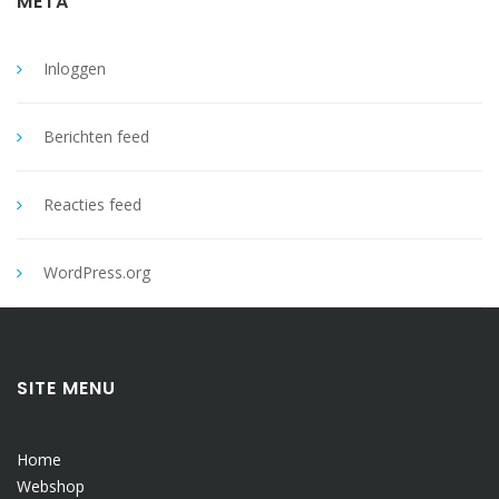
META
Inloggen
Berichten feed
Reacties feed
WordPress.org
SITE MENU
Home
Webshop