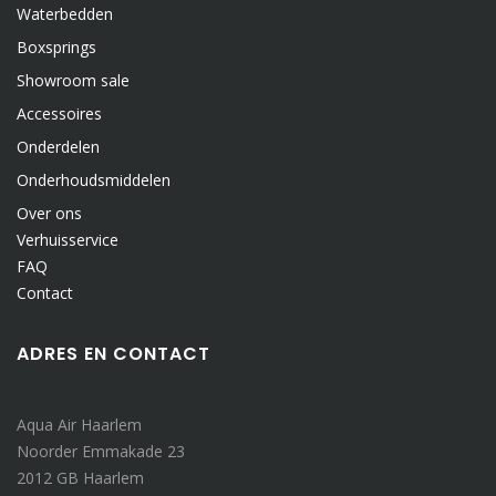
Waterbedden
Boxsprings
Showroom sale
Accessoires
Onderdelen
Onderhoudsmiddelen
Over ons
Verhuisservice
FAQ
Contact
ADRES EN CONTACT
Aqua Air Haarlem
Noorder Emmakade 23
2012 GB Haarlem