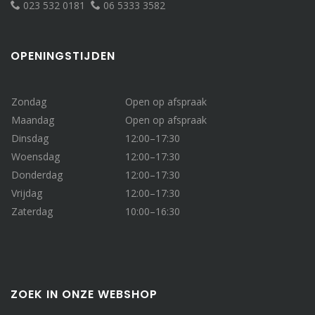
023 532 0181
06 5333 3582
OPENINGSTIJDEN
Zondag
Open op afspraak
Maandag
Open op afspraak
Dinsdag
12:00–17:30
Woensdag
12:00–17:30
Donderdag
12:00–17:30
Vrijdag
12:00–17:30
Zaterdag
10:00–16:30
ZOEK IN ONZE WEBSHOP