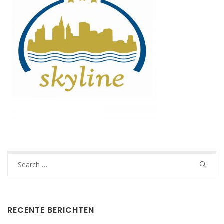
Search
for:
RECENTE BERICHTEN