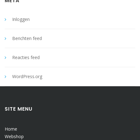
META
Inloggen
Berichten feed
Reacties feed
WordPress.org
SITE MENU
Home
Webshop