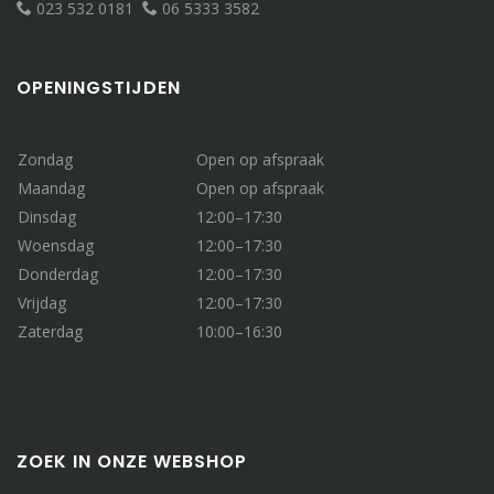
023 532 0181
06 5333 3582
OPENINGSTIJDEN
Zondag
Open op afspraak
Maandag
Open op afspraak
Dinsdag
12:00–17:30
Woensdag
12:00–17:30
Donderdag
12:00–17:30
Vrijdag
12:00–17:30
Zaterdag
10:00–16:30
ZOEK IN ONZE WEBSHOP