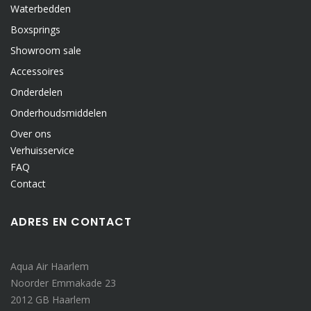
Waterbedden
Boxsprings
Showroom sale
Accessoires
Onderdelen
Onderhoudsmiddelen
Over ons
Verhuisservice
FAQ
Contact
ADRES EN CONTACT
Aqua Air Haarlem
Noorder Emmakade 23
2012 GB Haarlem