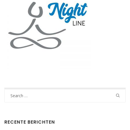
Search
for:
RECENTE BERICHTEN