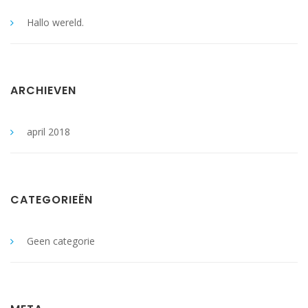
Hallo wereld.
ARCHIEVEN
april 2018
CATEGORIEËN
Geen categorie