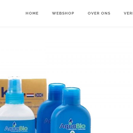
HOME
WEBSHOP
OVER ONS
VER