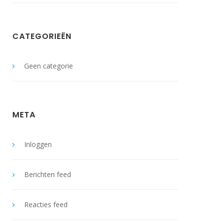
CATEGORIEËN
Geen categorie
META
Inloggen
Berichten feed
Reacties feed