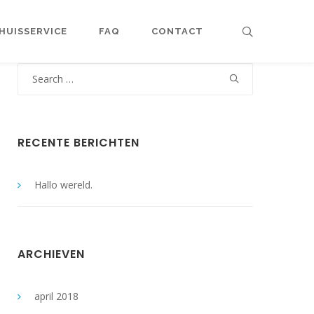
HUISSERVICE
FAQ
CONTACT
Search
for:
RECENTE BERICHTEN
Hallo wereld.
ARCHIEVEN
april 2018