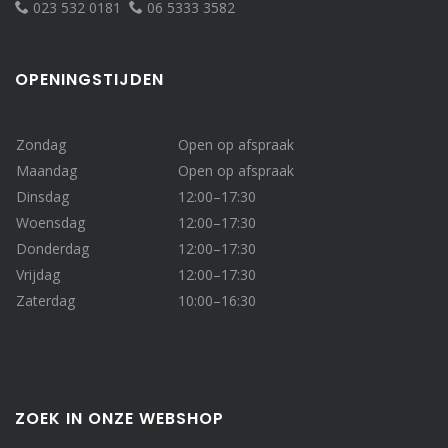
023 532 0181
06 5333 3582
OPENINGSTIJDEN
Zondag
Open op afspraak
Maandag
Open op afspraak
Dinsdag
12:00–17:30
Woensdag
12:00–17:30
Donderdag
12:00–17:30
Vrijdag
12:00–17:30
Zaterdag
10:00–16:30
ZOEK IN ONZE WEBSHOP