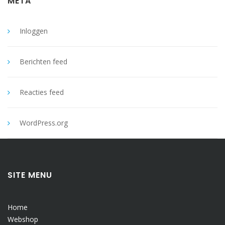
META
Inloggen
Berichten feed
Reacties feed
WordPress.org
SITE MENU
Home
Webshop