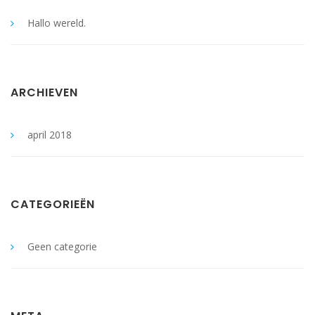
Hallo wereld.
ARCHIEVEN
april 2018
CATEGORIEËN
Geen categorie