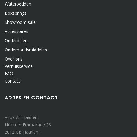
Waterbedden
Boxsprings
Showroom sale
Accessoires
Onderdelen
Onderhoudsmiddelen
Over ons
Verhuisservice
FAQ
Contact
ADRES EN CONTACT
Aqua Air Haarlem
Noorder Emmakade 23
2012 GB Haarlem