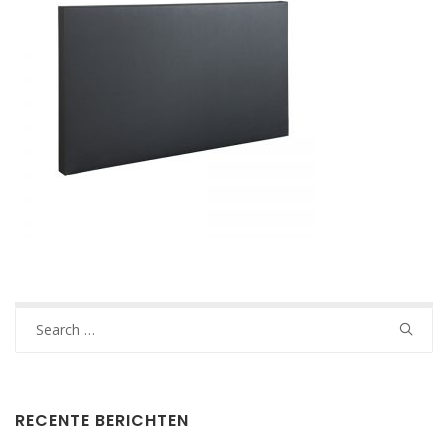
Search
for:
RECENTE BERICHTEN