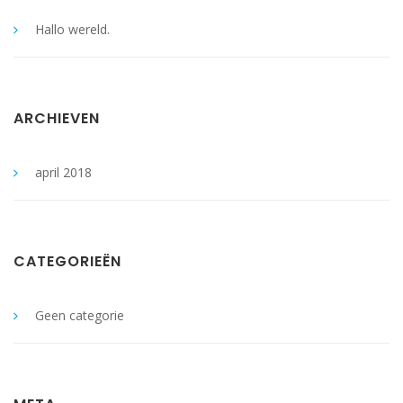
Hallo wereld.
ARCHIEVEN
april 2018
CATEGORIEËN
Geen categorie