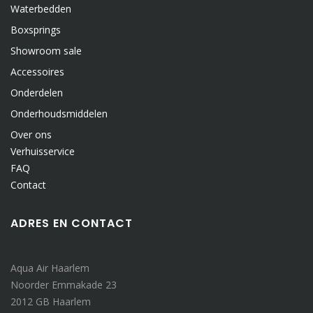
Waterbedden
Boxsprings
Showroom sale
Accessoires
Onderdelen
Onderhoudsmiddelen
Over ons
Verhuisservice
FAQ
Contact
ADRES EN CONTACT
Aqua Air Haarlem
Noorder Emmakade 23
2012 GB Haarlem