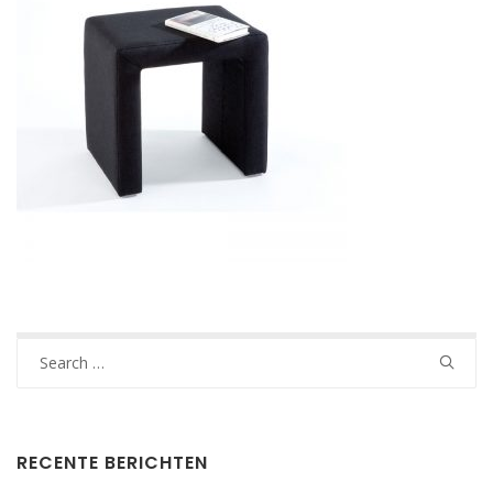
Search
for:
RECENTE BERICHTEN