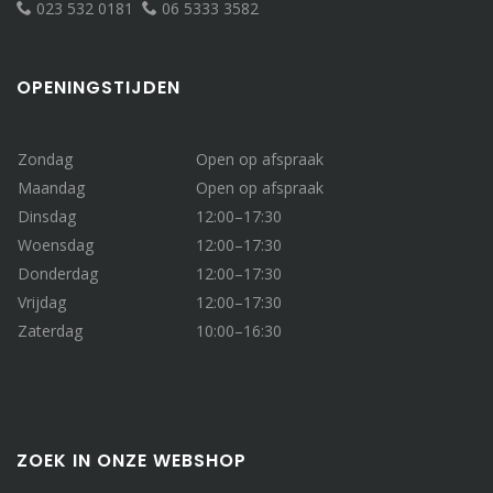
023 532 0181
06 5333 3582
OPENINGSTIJDEN
Zondag
Open op afspraak
Maandag
Open op afspraak
Dinsdag
12:00–17:30
Woensdag
12:00–17:30
Donderdag
12:00–17:30
Vrijdag
12:00–17:30
Zaterdag
10:00–16:30
ZOEK IN ONZE WEBSHOP