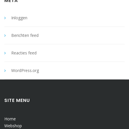
META
Inloggen
Berichten feed
Reacties feed
WordPress.org
SITE MENU
Home
Webshop