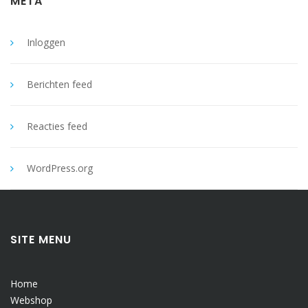
META
Inloggen
Berichten feed
Reacties feed
WordPress.org
SITE MENU
Home
Webshop