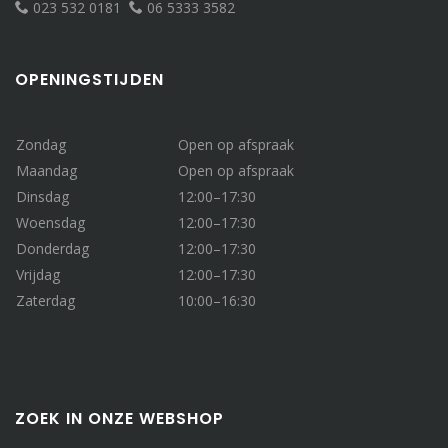
023 532 0181
06 5333 3582
OPENINGSTIJDEN
Zondag
Open op afspraak
Maandag
Open op afspraak
Dinsdag
12:00–17:30
Woensdag
12:00–17:30
Donderdag
12:00–17:30
Vrijdag
12:00–17:30
Zaterdag
10:00–16:30
ZOEK IN ONZE WEBSHOP