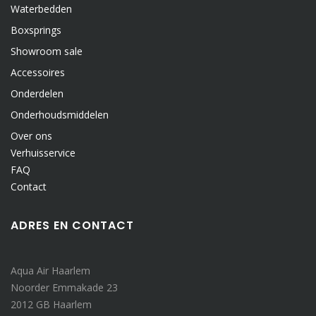
Waterbedden
Boxsprings
Showroom sale
Accessoires
Onderdelen
Onderhoudsmiddelen
Over ons
Verhuisservice
FAQ
Contact
ADRES EN CONTACT
Aqua Air Haarlem
Noorder Emmakade 23
2012 GB Haarlem