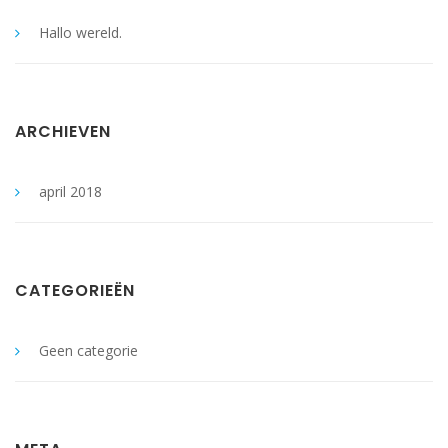
Hallo wereld.
ARCHIEVEN
april 2018
CATEGORIEËN
Geen categorie