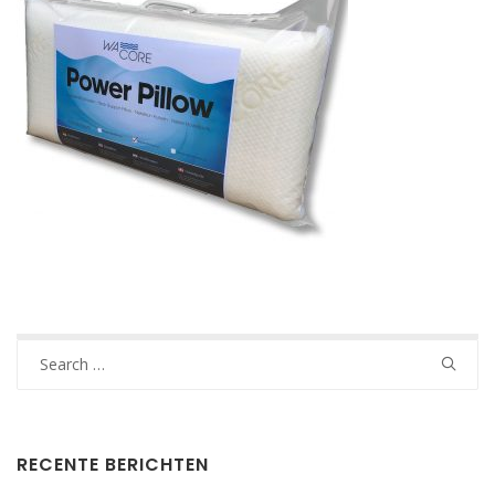
Search
for:
RECENTE BERICHTEN