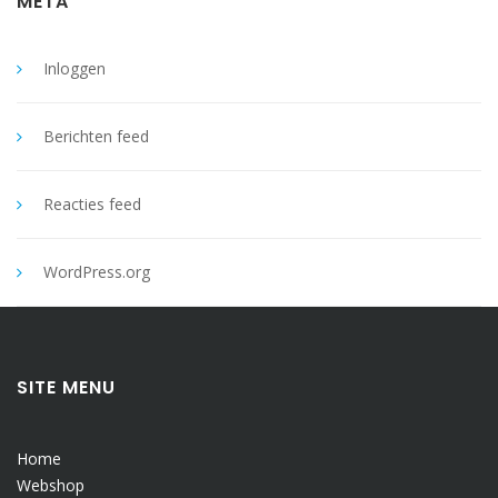
META
Inloggen
Berichten feed
Reacties feed
WordPress.org
SITE MENU
Home
Webshop