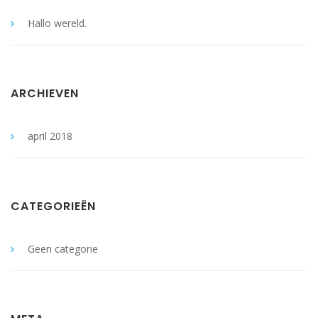
Hallo wereld.
ARCHIEVEN
april 2018
CATEGORIEËN
Geen categorie