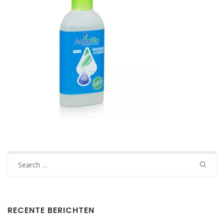
Search
for:
RECENTE BERICHTEN