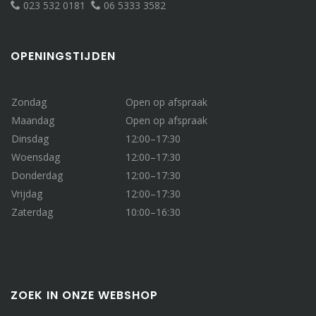
023 532 0181
06 5333 3582
OPENINGSTIJDEN
Zondag
Open op afspraak
Maandag
Open op afspraak
Dinsdag
12:00–17:30
Woensdag
12:00–17:30
Donderdag
12:00–17:30
Vrijdag
12:00–17:30
Zaterdag
10:00–16:30
ZOEK IN ONZE WEBSHOP