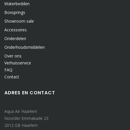
Waterbedden
Boxsprings
Showroom sale
Accessoires
Onderdelen
Onderhoudsmiddelen
Over ons
Verhuisservice
FAQ
Contact
ADRES EN CONTACT
Aqua Air Haarlem
Noorder Emmakade 23
2012 GB Haarlem