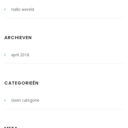
Hallo wereld.
ARCHIEVEN
april 2018
CATEGORIEËN
Geen categorie