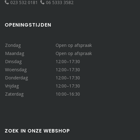
023 532 0181
06 5333 3582
OPENINGSTIJDEN
Zondag
Open op afspraak
Maandag
Open op afspraak
Dinsdag
12:00–17:30
Woensdag
12:00–17:30
Donderdag
12:00–17:30
Vrijdag
12:00–17:30
Zaterdag
10:00–16:30
ZOEK IN ONZE WEBSHOP