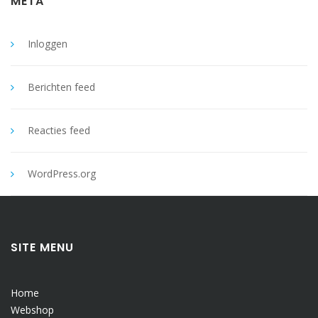
META
Inloggen
Berichten feed
Reacties feed
WordPress.org
SITE MENU
Home
Webshop