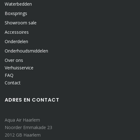
Waterbedden
Boxsprings
Showroom sale
Accessoires
Onderdelen
Onderhoudsmiddelen
Over ons
Verhuisservice
FAQ
Contact
ADRES EN CONTACT
Aqua Air Haarlem
Noorder Emmakade 23
2012 GB Haarlem