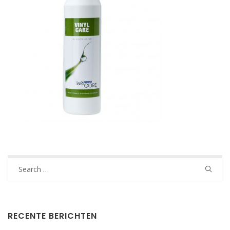
Search
for:
RECENTE BERICHTEN