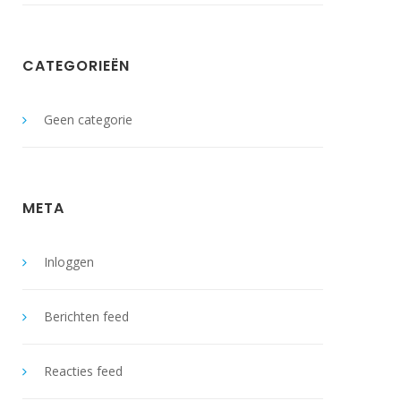
CATEGORIEËN
Geen categorie
META
Inloggen
Berichten feed
Reacties feed