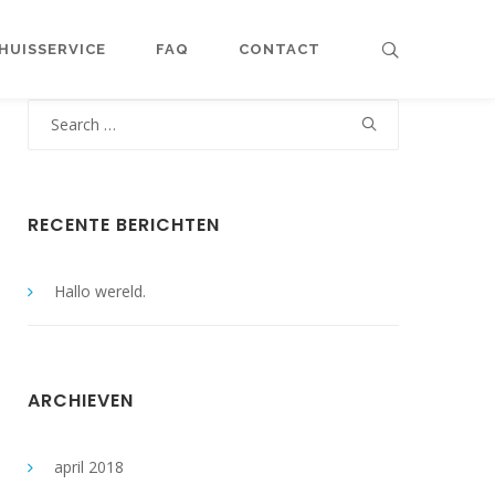
HUISSERVICE
FAQ
CONTACT
Search
for:
RECENTE BERICHTEN
Hallo wereld.
ARCHIEVEN
april 2018