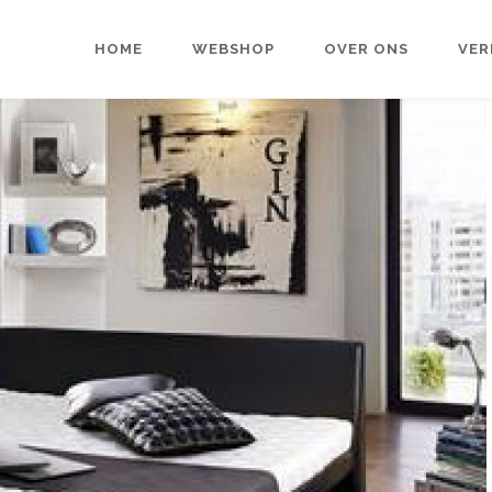
HOME
WEBSHOP
OVER ONS
VER