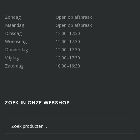
Zondag
Open op afspraak
Maandag
Open op afspraak
Dinsdag
12:00–17:30
Woensdag
12:00–17:30
Donderdag
12:00–17:30
Vrijdag
12:00–17:30
Zaterdag
10:00–16:30
ZOEK IN ONZE WEBSHOP
Zoeken
naar: