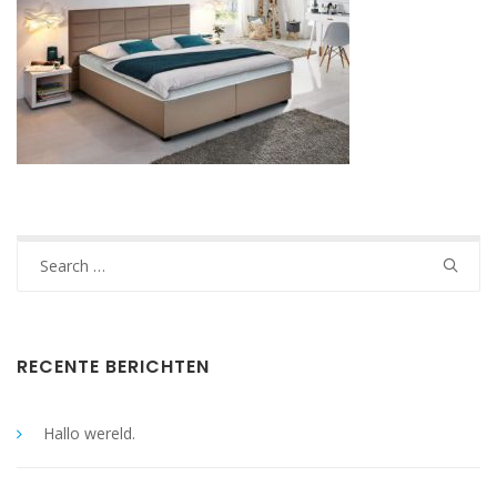
Search
for:
RECENTE BERICHTEN
Hallo wereld.