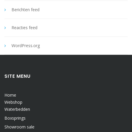
Berichten feed
Reacties feed
WordPress.org
SITE MENU
Home
Webshop
Waterbedden
Boxsprings
Showroom sale