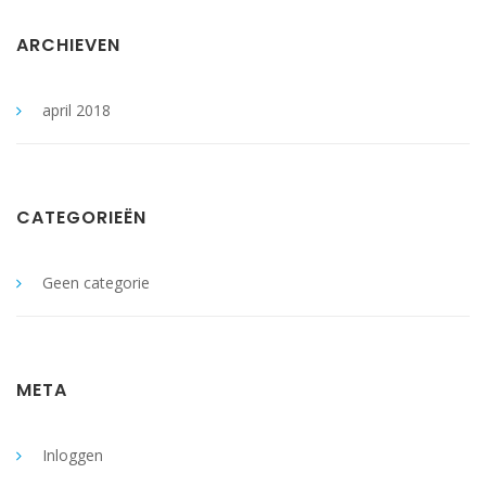
ARCHIEVEN
april 2018
CATEGORIEËN
Geen categorie
META
Inloggen