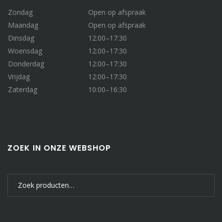
Zondag
Open op afspraak
Maandag
Open op afspraak
Dinsdag
12:00–17:30
Woensdag
12:00–17:30
Donderdag
12:00–17:30
Vrijdag
12:00–17:30
Zaterdag
10:00–16:30
ZOEK IN ONZE WEBSHOP
Zoeken
naar: