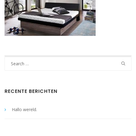
Search
for:
RECENTE BERICHTEN
Hallo wereld.