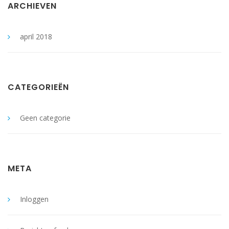
ARCHIEVEN
april 2018
CATEGORIEËN
Geen categorie
META
Inloggen