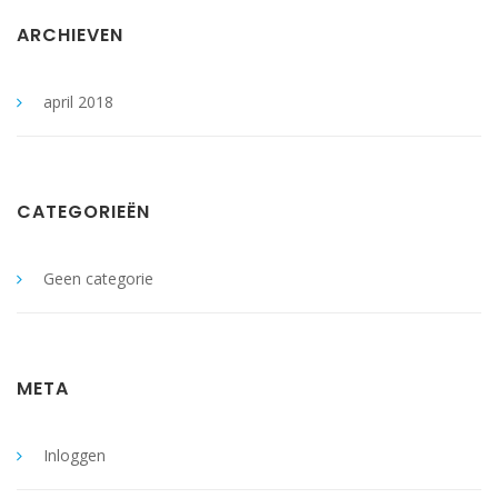
ARCHIEVEN
april 2018
CATEGORIEËN
Geen categorie
META
Inloggen