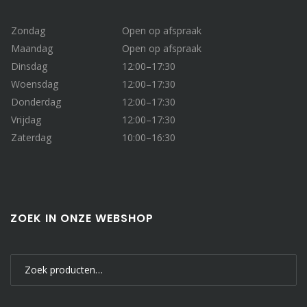
Zondag
Open op afspraak
Maandag
Open op afspraak
Dinsdag
12:00–17:30
Woensdag
12:00–17:30
Donderdag
12:00–17:30
Vrijdag
12:00–17:30
Zaterdag
10:00–16:30
ZOEK IN ONZE WEBSHOP
Zoeken
naar: