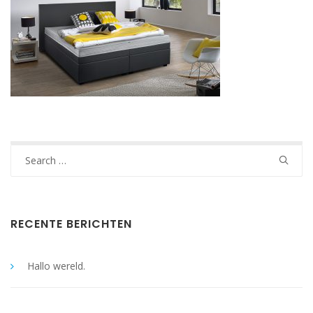
Search
for:
RECENTE BERICHTEN
Hallo wereld.