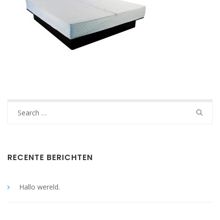
Search
for:
RECENTE BERICHTEN
Hallo wereld.