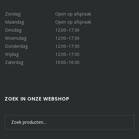
Zondag
Open op afspraak
Maandag
Open op afspraak
Dinsdag
12:00–17:30
Woensdag
12:00–17:30
Donderdag
12:00–17:30
Vrijdag
12:00–17:30
Zaterdag
10:00–16:30
ZOEK IN ONZE WEBSHOP
Zoeken
naar: