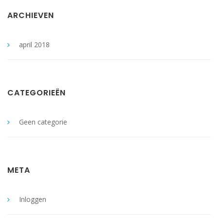
ARCHIEVEN
april 2018
CATEGORIEËN
Geen categorie
META
Inloggen