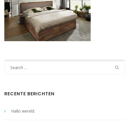
Search
for:
RECENTE BERICHTEN
Hallo wereld.