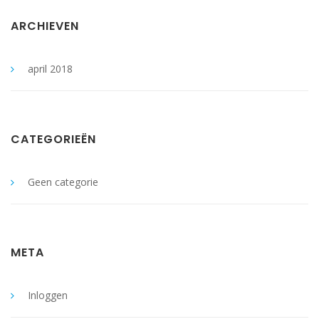
ARCHIEVEN
april 2018
CATEGORIEËN
Geen categorie
META
Inloggen