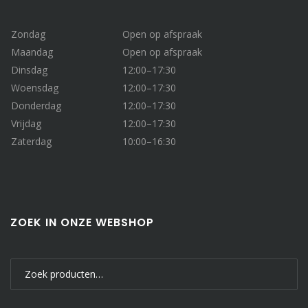
Zondag
Open op afspraak
Maandag
Open op afspraak
Dinsdag
12:00–17:30
Woensdag
12:00–17:30
Donderdag
12:00–17:30
Vrijdag
12:00–17:30
Zaterdag
10:00–16:30
ZOEK IN ONZE WEBSHOP
Zoeken
naar: