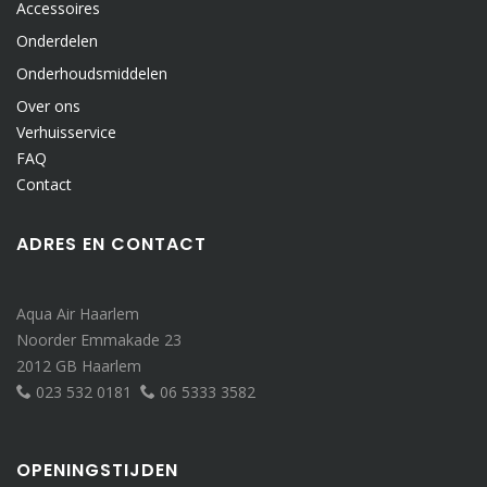
Accessoires
Onderdelen
Onderhoudsmiddelen
Over ons
Verhuisservice
FAQ
Contact
ADRES EN CONTACT
Aqua Air Haarlem
Noorder Emmakade 23
2012 GB Haarlem
023 532 0181
06 5333 3582
OPENINGSTIJDEN