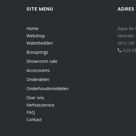
SITE MENU
ADRES
Home
Aqua Air
Webshop
Noorder
Waterbedden
2012 GB
023 5
Boxsprings
Showroom sale
Accessoires
Onderdelen
Onderhoudsmiddelen
Over ons
Verhuisservice
FAQ
Contact