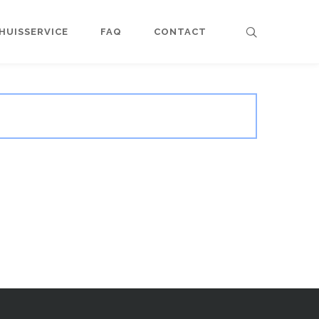
HUISSERVICE
FAQ
CONTACT