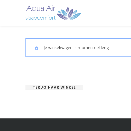
Je winkelwagen is momenteel leeg.
TERUG NAAR WINKEL