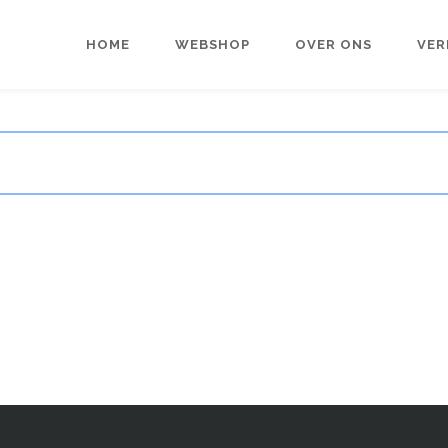
HOME
WEBSHOP
OVER ONS
VER