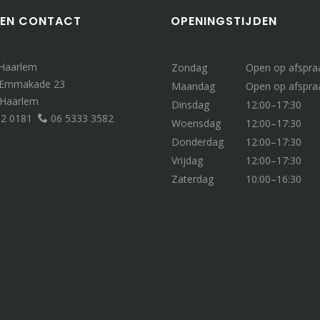
 EN CONTACT
OPENINGSTIJDEN
 Haarlem
Zondag
Open op afspra
 Emmakade 23
Maandag
Open op afspra
 Haarlem
Dinsdag
12:00–17:30
32 0181
06 5333 3582
Woensdag
12:00–17:30
Donderdag
12:00–17:30
Vrijdag
12:00–17:30
Zaterdag
10:00–16:30