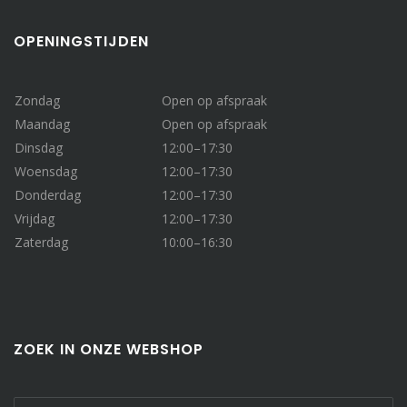
OPENINGSTIJDEN
Zondag
Open op afspraak
Maandag
Open op afspraak
Dinsdag
12:00–17:30
Woensdag
12:00–17:30
Donderdag
12:00–17:30
Vrijdag
12:00–17:30
Zaterdag
10:00–16:30
ZOEK IN ONZE WEBSHOP
Zoeken