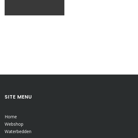
SITE MENU
Home
Webshop
Waterbedden