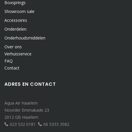
Boxsprings
Showroom sale
Accessoires
Onderdelen
Onderhoudsmiddelen
Over ons
Verhuisservice
FAQ
Contact
ADRES EN CONTACT
Aqua Air Haarlem
Noorder Emmakade 23
2012 GB Haarlem
023 532 0181
06 5333 3582